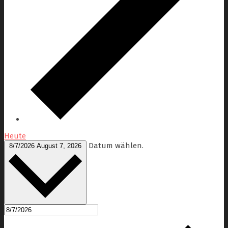
Heute
Datum wählen.
8/7/2026
August 7, 2026