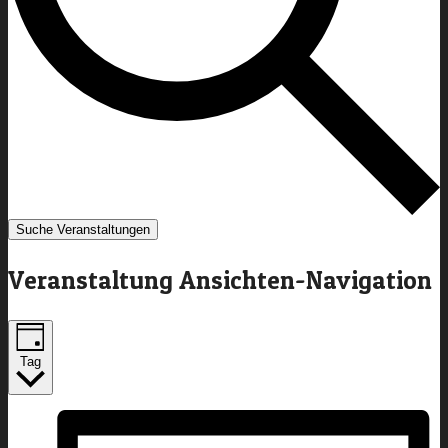
Suche Veranstaltungen
Veranstaltung Ansichten-Navigation
Tag