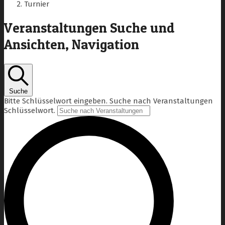
Turnier
Veranstaltungen Suche und
Ansichten, Navigation
Suche
Bitte Schlüsselwort eingeben. Suche nach Veranstaltungen
Schlüsselwort.