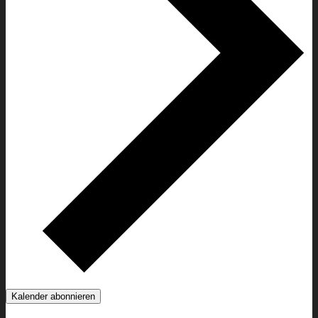
Kalender abonnieren