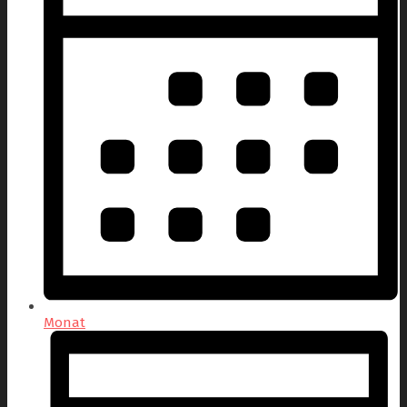
Monat