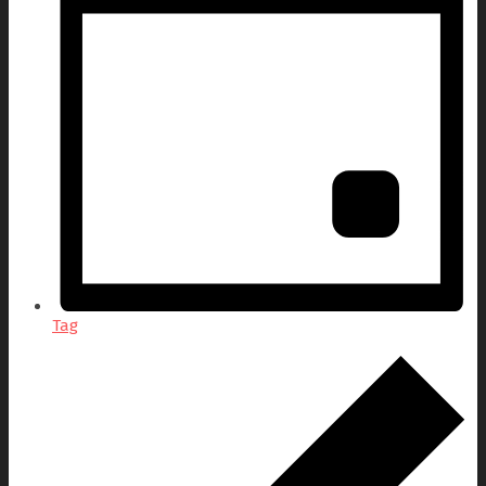
Tag
Veranstaltungen