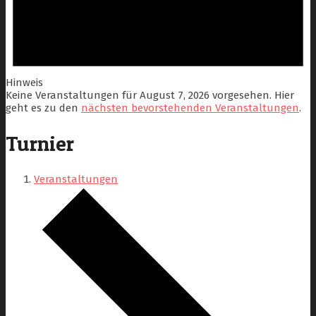
Hinweis
Keine Veranstaltungen für August 7, 2026 vorgesehen. Hier
geht es zu den
nächsten bevorstehenden Veranstaltungen
.
Turnier
Veranstaltungen