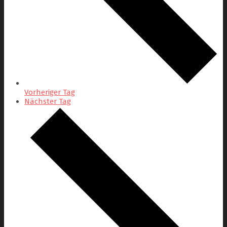
Vorheriger Tag
Nächster Tag