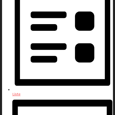
Liste