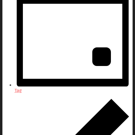
Tag
Veranstaltungen