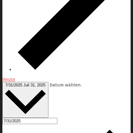
Heute
Datum wählen.
7/31/2025
Juli 31, 2025