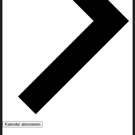
Kalender abonnieren