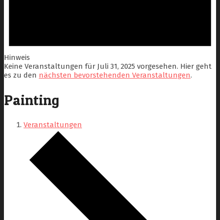
Hinweis
Keine Veranstaltungen für Juli 31, 2025 vorgesehen. Hier geht
es zu den
nächsten bevorstehenden Veranstaltungen
.
Painting
Veranstaltungen