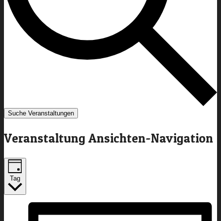
Suche Veranstaltungen
Veranstaltung Ansichten-Navigation
Tag