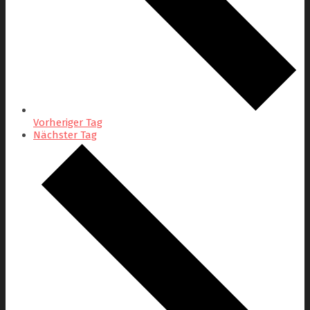
Vorheriger Tag
Nächster Tag