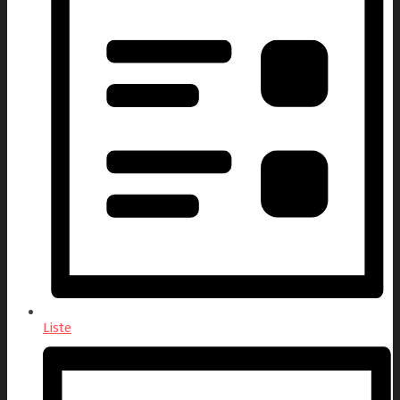
Liste