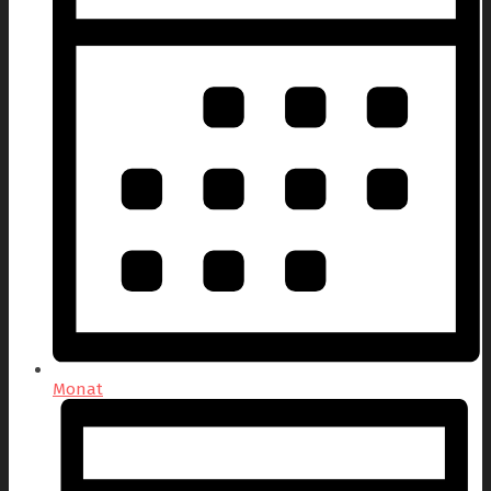
Monat