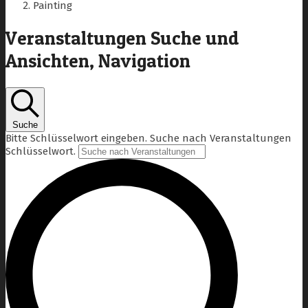
Painting
Veranstaltungen Suche und
Ansichten, Navigation
Suche
Bitte Schlüsselwort eingeben. Suche nach Veranstaltungen
Schlüsselwort.