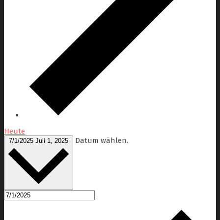
Heute
Datum wählen.
7/1/2025
Juli 1, 2025