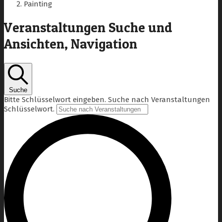
Painting
Veranstaltungen Suche und
Ansichten, Navigation
Suche
Bitte Schlüsselwort eingeben. Suche nach Veranstaltungen
Schlüsselwort.