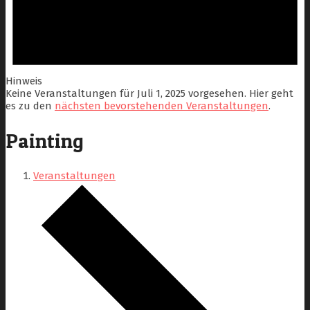
Hinweis
Keine Veranstaltungen für Juli 1, 2025 vorgesehen. Hier geht
es zu den
nächsten bevorstehenden Veranstaltungen
.
Painting
Veranstaltungen