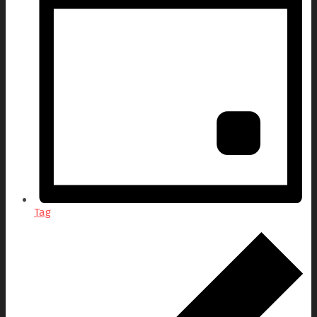
Tag
Veranstaltungen