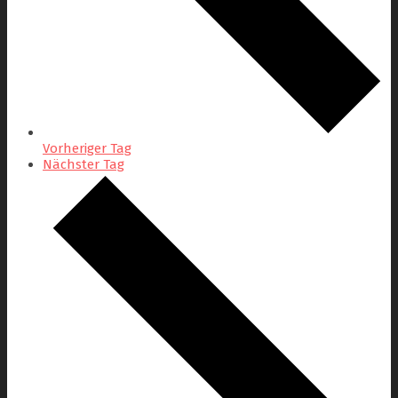
Vorheriger Tag
Nächster Tag