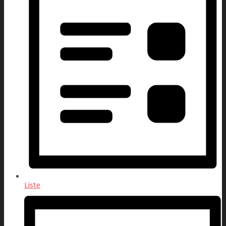
Liste