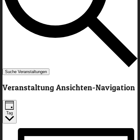
Suche Veranstaltungen
Veranstaltung Ansichten-Navigation
Tag