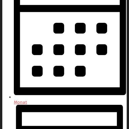
Monat