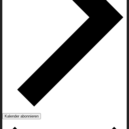
Kalender abonnieren