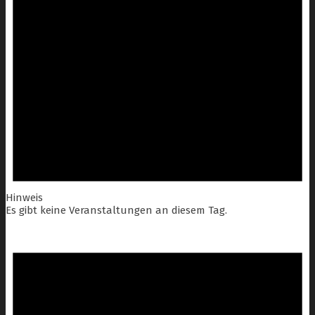
Hinweis
Es gibt keine Veranstaltungen an diesem Tag.