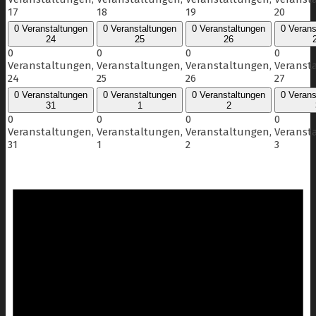
17
18
19
20
0 Veranstaltungen
0 Veranstaltungen
0 Veranstaltungen
0 Verans
24
25
26
0
0
0
0
Veranstaltungen,
Veranstaltungen,
Veranstaltungen,
Veranst
24
25
26
27
0 Veranstaltungen
0 Veranstaltungen
0 Veranstaltungen
0 Verans
31
1
2
0
0
0
0
Veranstaltungen,
Veranstaltungen,
Veranstaltungen,
Veranst
31
1
2
3