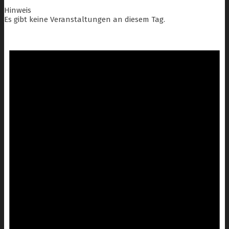
Hinweis
Es gibt keine Veranstaltungen an diesem Tag.