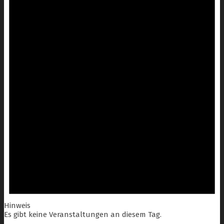
Hinweis
Es gibt keine Veranstaltungen an diesem Tag.