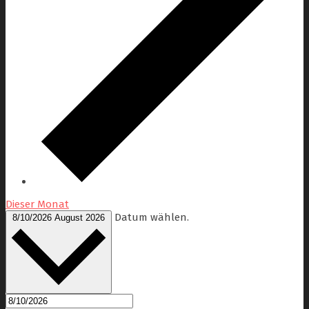
Dieser Monat
Datum wählen.
8/10/2026
August 2026