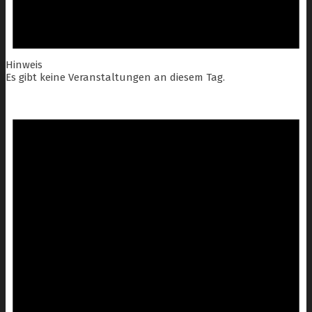
Hinweis
Es gibt keine Veranstaltungen an diesem Tag.