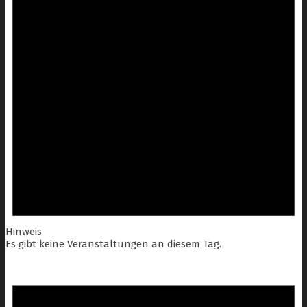
Hinweis
Es gibt keine Veranstaltungen an diesem Tag.