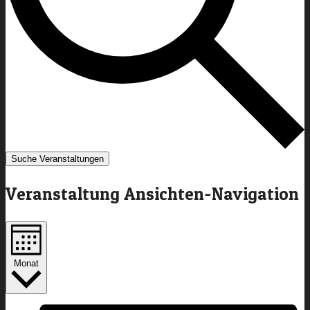
Suche Veranstaltungen
Veranstaltung Ansichten-Navigation
Monat