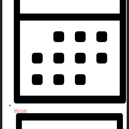
Monat