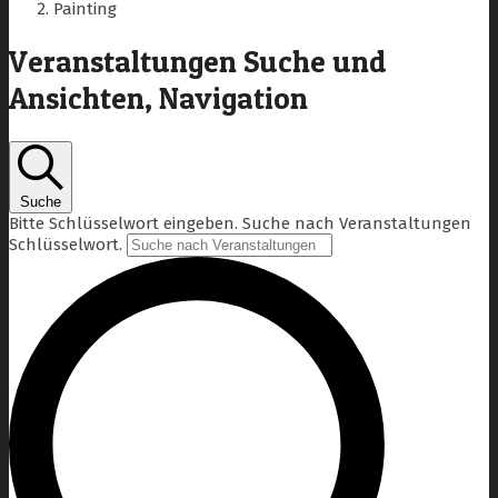
Painting
Veranstaltungen Suche und
Ansichten, Navigation
Suche
Bitte Schlüsselwort eingeben. Suche nach Veranstaltungen
Schlüsselwort.