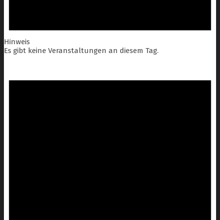
Hinweis
Es gibt keine Veranstaltungen an diesem Tag.