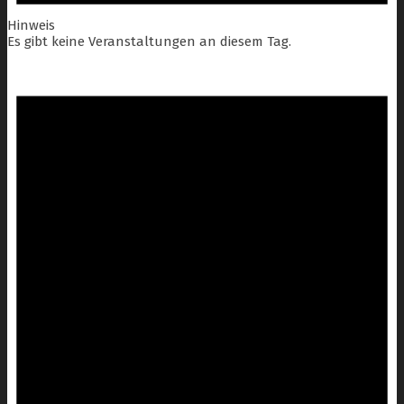
Hinweis
Es gibt keine Veranstaltungen an diesem Tag.