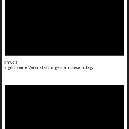
Hinweis
Es gibt keine Veranstaltungen an diesem Tag.