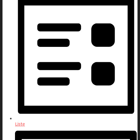
Liste