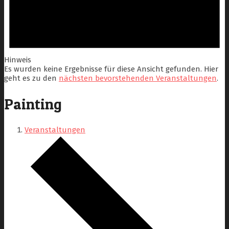
Hinweis
Es wurden keine Ergebnisse für diese Ansicht gefunden. Hier
geht es zu den
nächsten bevorstehenden Veranstaltungen
.
Painting
Veranstaltungen