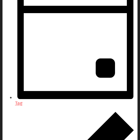
Tag
Veranstaltungen