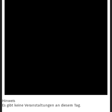
Hinweis
Es gibt keine Veranstaltungen an diesem Tag.