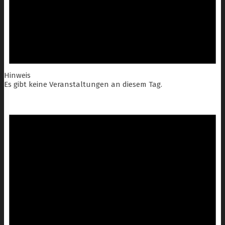
Hinweis
Es gibt keine Veranstaltungen an diesem Tag.