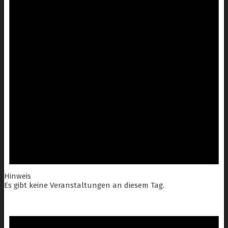
Hinweis
Es gibt keine Veranstaltungen an diesem Tag.