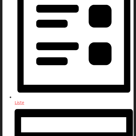
Liste