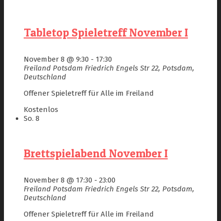
Tabletop Spieletreff November I
November 8 @ 9:30
-
17:30
Freiland Potsdam
Friedrich Engels Str 22, Potsdam,
Deutschland
Offener Spieletreff für Alle im Freiland
Kostenlos
So.
8
Brettspielabend November I
November 8 @ 17:30
-
23:00
Freiland Potsdam
Friedrich Engels Str 22, Potsdam,
Deutschland
Offener Spieletreff für Alle im Freiland