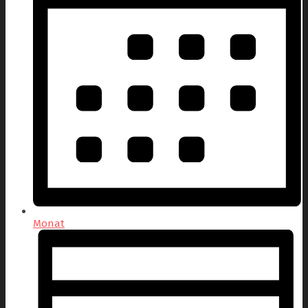
Monat