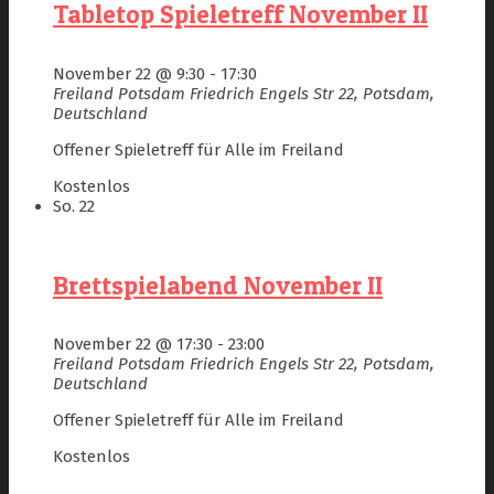
Tabletop Spieletreff November II
November 22 @ 9:30
-
17:30
Freiland Potsdam
Friedrich Engels Str 22, Potsdam,
Deutschland
Offener Spieletreff für Alle im Freiland
Kostenlos
So.
22
Brettspielabend November II
November 22 @ 17:30
-
23:00
Freiland Potsdam
Friedrich Engels Str 22, Potsdam,
Deutschland
Offener Spieletreff für Alle im Freiland
Kostenlos