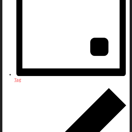
Tag
Veranstaltungen