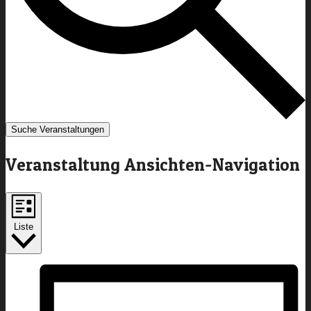
Suche Veranstaltungen
Veranstaltung Ansichten-Navigation
Liste