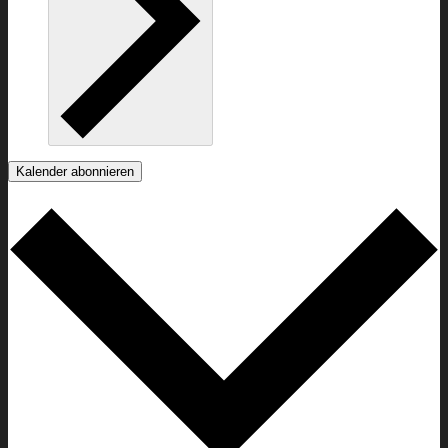
Kalender abonnieren