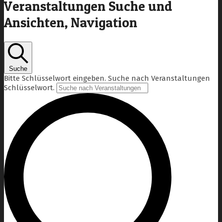
Veranstaltungen Suche und
Ansichten, Navigation
Suche
Bitte Schlüsselwort eingeben. Suche nach Veranstaltungen
Schlüsselwort.