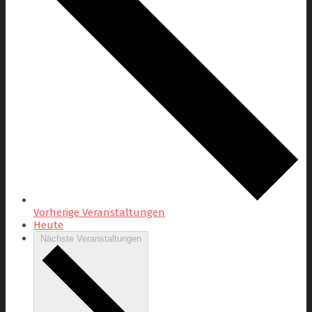
Vorherige
Veranstaltungen
Heute
Nächste
Veranstaltungen