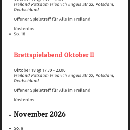
Freiland Potsdam
Friedrich Engels Str 22, Potsdam,
Deutschland
Offener Spieletreff für Alle im Freiland
Kostenlos
So.
18
Brettspielabend Oktober II
Oktober 18 @ 17:30
-
23:00
Freiland Potsdam
Friedrich Engels Str 22, Potsdam,
Deutschland
Offener Spieletreff für Alle im Freiland
Kostenlos
November 2026
So.
8