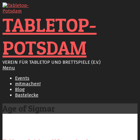
Skip
to
content
TABLETOP-
POTSDAM
VEREIN FÜR TABLETOP UND BRETTSPIELE (E.V.)
Primary
Menu
Navigation
Events
Menu
mitmachen!
Blog
Bastelecke
Age of Sigmar