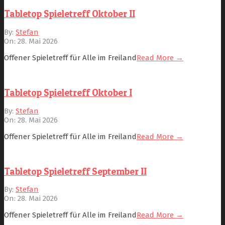
Tabletop Spieletreff Oktober II
2026-
By:
Stefan
05-
On:
28. Mai 2026
28
Offener Spieletreff für Alle im Freiland
Read More →
Tabletop Spieletreff Oktober I
2026-
By:
Stefan
05-
On:
28. Mai 2026
28
Offener Spieletreff für Alle im Freiland
Read More →
Tabletop Spieletreff September II
2026-
By:
Stefan
05-
On:
28. Mai 2026
28
Offener Spieletreff für Alle im Freiland
Read More →