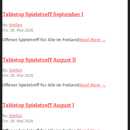
Tabletop Spieletreff September I
2026-
By:
Stefan
05-
On:
28. Mai 2026
28
Offener Spieletreff für Alle im Freiland
Read More →
Tabletop Spieletreff August II
2026-
By:
Stefan
05-
On:
28. Mai 2026
28
Offener Spieletreff für Alle im Freiland
Read More →
Tabletop Spieletreff August I
2026-
By:
Stefan
05-
On:
28. Mai 2026
28