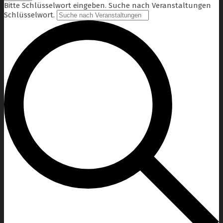
Bitte Schlüsselwort eingeben. Suche nach Veranstaltungen
Schlüsselwort.