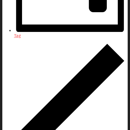
Tag
Veranstaltungen