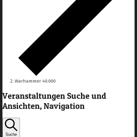
Warhammer 40.000
Veranstaltungen Suche und
Ansichten, Navigation
Suche