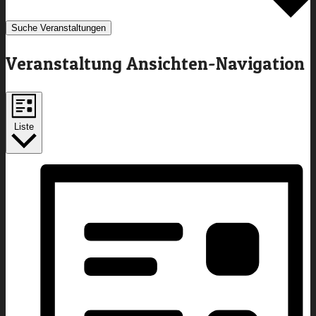
Suche Veranstaltungen
Veranstaltung Ansichten-Navigation
Liste