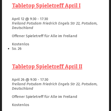
Tabletop Spieletreff April I
April 12 @ 9:30
-
17:30
Freiland Potsdam
Friedrich Engels Str 22, Potsdam,
Deutschland
Offener Spieletreff für Alle im Freiland
Kostenlos
So.
26
Tabletop Spieletreff April II
April 26 @ 9:30
-
17:30
Freiland Potsdam
Friedrich Engels Str 22, Potsdam,
Deutschland
Offener Spieletreff für Alle im Freiland
Kostenlos