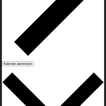
Kalender abonnieren