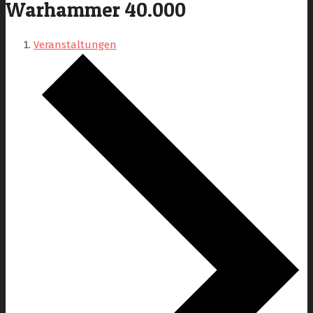
Warhammer 40.000
Veranstaltungen