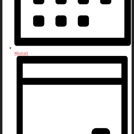
Monat