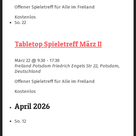
Offener Spieletreff für Alle im Freiland
Kostenlos
So.
22
Tabletop Spieletreff März II
März 22 @ 9:30
-
17:30
Freiland Potsdam
Friedrich Engels Str 22, Potsdam,
Deutschland
Offener Spieletreff für Alle im Freiland
Kostenlos
April 2026
So.
12