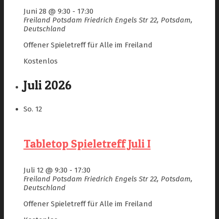
Juni 28 @ 9:30
-
17:30
Freiland Potsdam
Friedrich Engels Str 22, Potsdam,
Deutschland
Offener Spieletreff für Alle im Freiland
Kostenlos
Juli 2026
So.
12
Tabletop Spieletreff Juli I
Juli 12 @ 9:30
-
17:30
Freiland Potsdam
Friedrich Engels Str 22, Potsdam,
Deutschland
Offener Spieletreff für Alle im Freiland