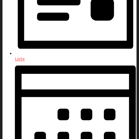
Liste