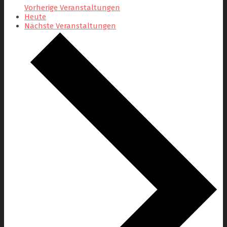
Vorherige
Veranstaltungen
Heute
Nächste
Veranstaltungen