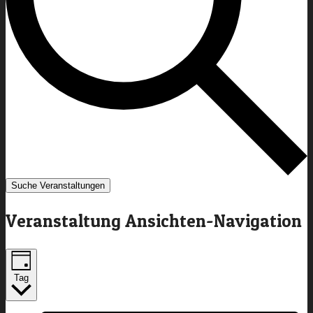
Suche Veranstaltungen
Veranstaltung Ansichten-Navigation
Tag