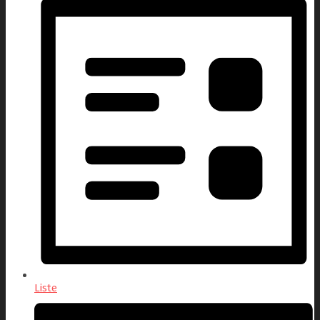
Liste