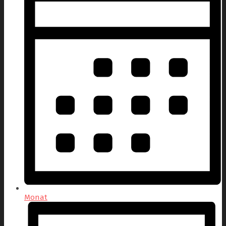
Monat