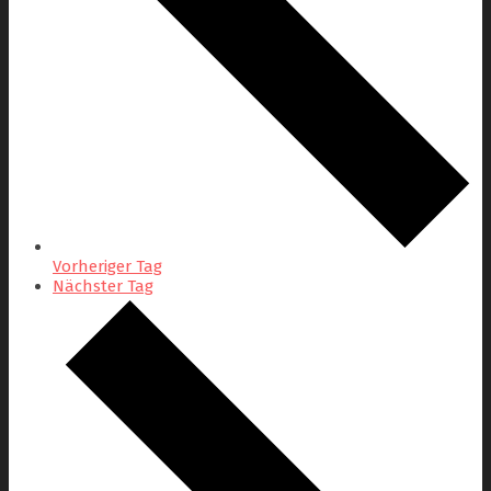
Vorheriger Tag
Nächster Tag