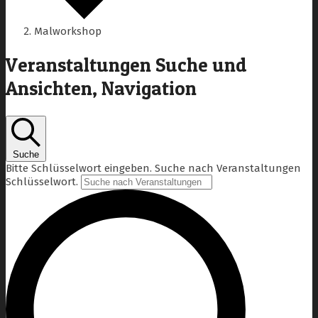
Malworkshop
Veranstaltungen Suche und
Ansichten, Navigation
Suche
Bitte Schlüsselwort eingeben. Suche nach Veranstaltungen
Schlüsselwort.