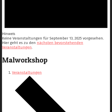
Hinweis
Keine Veranstaltungen für September 13, 2025 vorgesehen.
Hier geht es zu den
nächsten bevorstehenden
Veranstaltungen
.
Malworkshop
Veranstaltungen