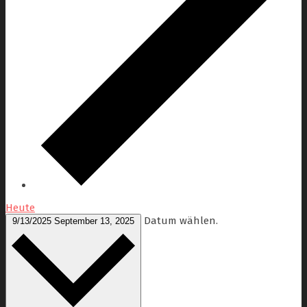
Heute
Datum wählen.
9/13/2025
September 13, 2025