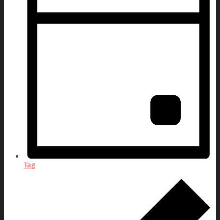
Tag
Veranstaltungen