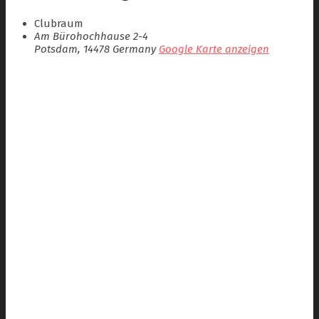
Clubraum
Am Bürohochhause 2-4
Potsdam
,
14478
Germany
Google Karte anzeigen