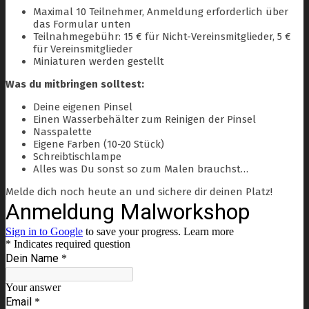
Maximal 10 Teilnehmer, Anmeldung erforderlich über
das Formular unten
Teilnahmegebühr: 15 € für Nicht-Vereinsmitglieder, 5 €
für Vereinsmitglieder
Miniaturen werden gestellt
Was du mitbringen solltest:
Deine eigenen Pinsel
Einen Wasserbehälter zum Reinigen der Pinsel
Nasspalette
Eigene Farben (10-20 Stück)
Schreibtischlampe
Alles was Du sonst so zum Malen brauchst…
Melde dich noch heute an und sichere dir deinen Platz!