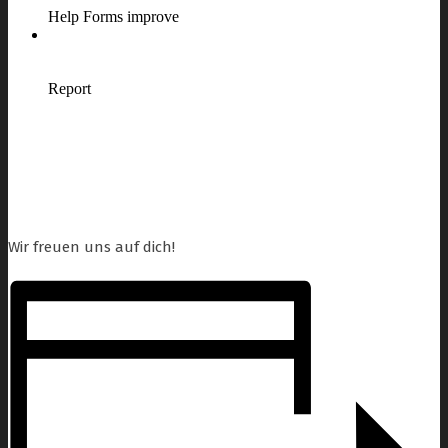
Wir freuen uns auf dich!