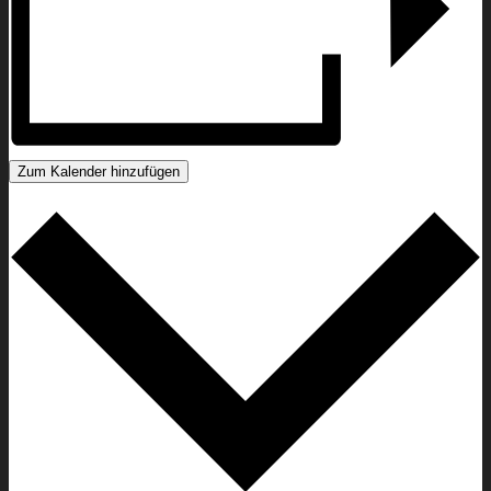
Zum Kalender hinzufügen