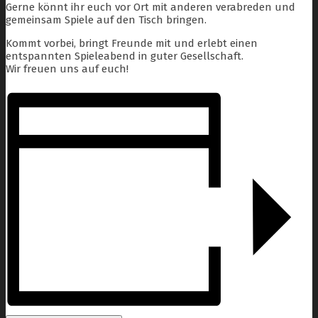
Gerne könnt ihr euch vor Ort mit anderen verabreden und
gemeinsam Spiele auf den Tisch bringen.
Kommt vorbei, bringt Freunde mit und erlebt einen
entspannten Spieleabend in guter Gesellschaft.
Wir freuen uns auf euch!