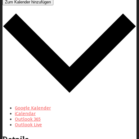
Zum Kalender hinzufügen
Google Kalender
iCalendar
Outlook 365
Outlook Live